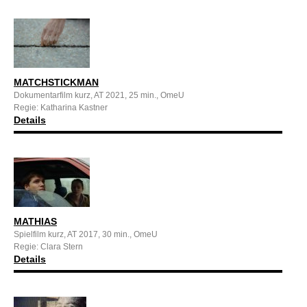
MATCHSTICKMAN
Dokumentarfilm kurz, AT 2021, 25 min., OmeU
Regie: Katharina Kastner
Details
MATHIAS
Spielfilm kurz, AT 2017, 30 min., OmeU
Regie: Clara Stern
Details