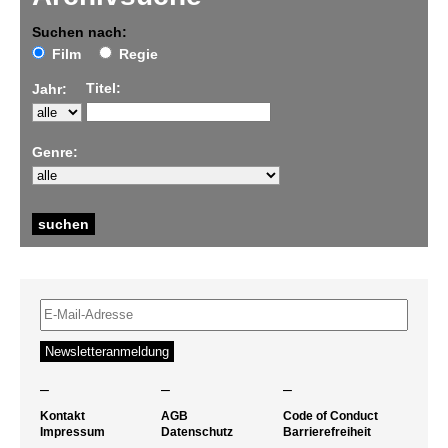
Suchen nach:
Film
Regie
Titel:
Jahr:
Genre:
–
–
–
Kontakt
AGB
Code of Conduct
Impressum
Datenschutz
Barrierefreiheit