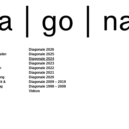
Diagonale 2026
ailer
Diagonale 2025
Diagonale 2024
Diagonale 2023
n
Diagonale 2022
Diagonale 2021
ung
Diagonale 2020
it &
Diagonale 2009 – 2019
ng
Diagonale 1998 – 2008
Videos