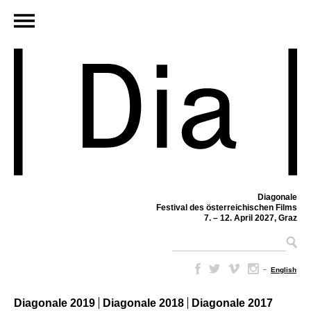
Diagonale
Festival des österreichischen Films
7. – 12. April 2027, Graz
–
English