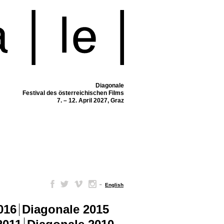
Diagonale
Festival des österreichischen Films
7. – 12. April 2027, Graz
–
English