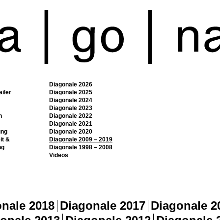
Diagonale 2026
ailer
Diagonale 2025
Diagonale 2024
Diagonale 2023
n
Diagonale 2022
Diagonale 2021
ung
Diagonale 2020
it &
Diagonale 2009 – 2019
ng
Diagonale 1998 – 2008
Videos