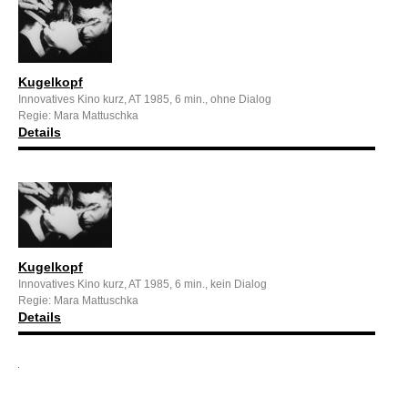
Kugelkopf
Innovatives Kino kurz, AT 1985, 6 min., ohne Dialog
Regie: Mara Mattuschka
Details
Kugelkopf
Innovatives Kino kurz, AT 1985, 6 min., kein Dialog
Regie: Mara Mattuschka
Details