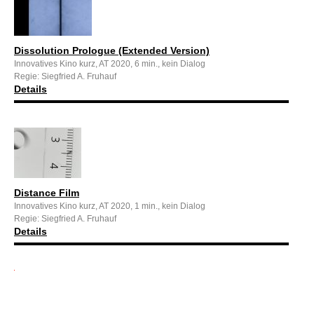
Dissolution Prologue (Extended Version)
Innovatives Kino kurz, AT 2020, 6 min., kein Dialog
Regie: Siegfried A. Fruhauf
Details
Distance Film
Innovatives Kino kurz, AT 2020, 1 min., kein Dialog
Regie: Siegfried A. Fruhauf
Details