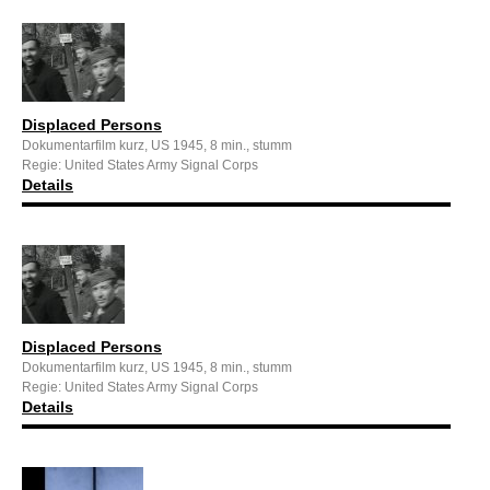
Displaced Persons
Dokumentarfilm kurz, US 1945, 8 min., stumm
Regie: United States Army Signal Corps
Details
Displaced Persons
Dokumentarfilm kurz, US 1945, 8 min., stumm
Regie: United States Army Signal Corps
Details