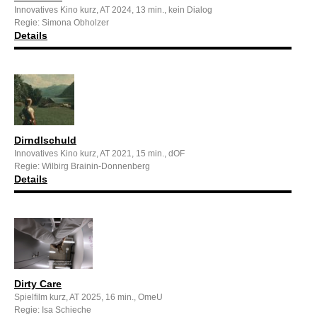
Innovatives Kino kurz, AT 2024, 13 min., kein Dialog
Regie: Simona Obholzer
Details
Dirndlschuld
Innovatives Kino kurz, AT 2021, 15 min., dOF
Regie: Wilbirg Brainin-Donnenberg
Details
Dirty Care
Spielfilm kurz, AT 2025, 16 min., OmeU
Regie: Isa Schieche