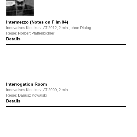
Intermezzo (Notes on Film 04)
Innovatives Kino kurz, AT 2012, 2 min., ohne Dialog
Regie: Norbert Pfaffenbichler
Details
Interrogation Room
Innovatives Kino kurz, AT 2009, 2 min.
Regie: Dariusz Kowalski
Details