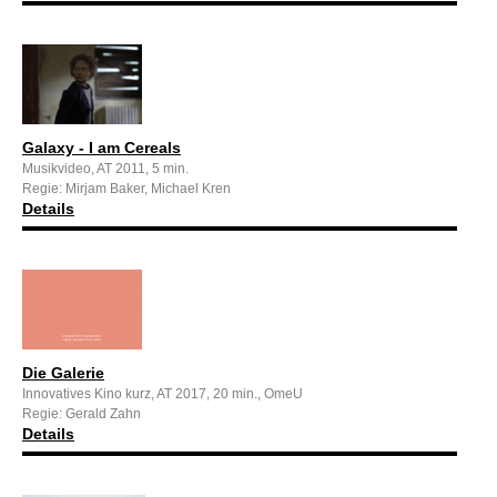
Galaxy - I am Cereals
Musikvideo, AT 2011, 5 min.
Regie: Mirjam Baker, Michael Kren
Details
Die Galerie
Innovatives Kino kurz, AT 2017, 20 min., OmeU
Regie: Gerald Zahn
Details