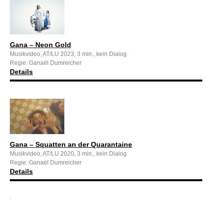
Gana – Neon Gold
Musikvideo, AT/LU 2023, 3 min., kein Dialog
Regie: Ganaël Dumreicher
Details
Gana – Squatten an der Quarantaine
Musikvideo, AT/LU 2020, 3 min., kein Dialog
Regie: Ganaël Dumreicher
Details