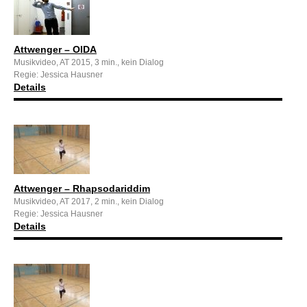
Attwenger – OIDA
Musikvideo, AT 2015, 3 min., kein Dialog
Regie: Jessica Hausner
Details
Attwenger – Rhapsodariddim
Musikvideo, AT 2017, 2 min., kein Dialog
Regie: Jessica Hausner
Details