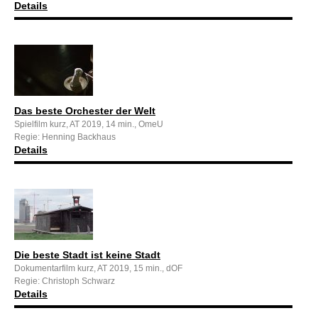
Details
Das beste Orchester der Welt
Spielfilm kurz, AT 2019, 14 min., OmeU
Regie: Henning Backhaus
Details
Die beste Stadt ist keine Stadt
Dokumentarfilm kurz, AT 2019, 15 min., dOF
Regie: Christoph Schwarz
Details