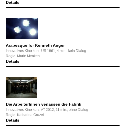
Details
Arabesque for Kenneth Anger
Innovatives Kino kurz, US 1961, 4 min., kein Dialog
Regie: Marie Menken
Details
Die ArbeiterInnen verlassen die Fabrik
Innovatives Kino kurz, AT 2012, 11 min., ohne Dialog
Regie: Katharina Gruzei
Details