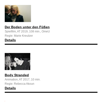
Der Boden unter den Füßen
Spielfilm, AT 2019, 108 min., OmeU
Regie: Marie Kreutzer
Details
Body Stranded
Animation, AT 2017, 10 min.
Regie: Rebecca Akoun
Details