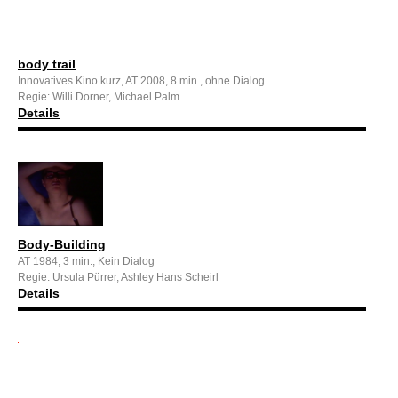
body trail
Innovatives Kino kurz, AT 2008, 8 min., ohne Dialog
Regie: Willi Dorner, Michael Palm
Details
Body-Building
AT 1984, 3 min., Kein Dialog
Regie: Ursula Pürrer, Ashley Hans Scheirl
Details