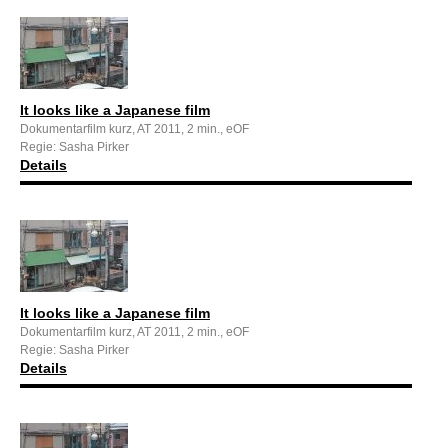
It looks like a Japanese film
Dokumentarfilm kurz, AT 2011, 2 min., eOF
Regie: Sasha Pirker
Details
It looks like a Japanese film
Dokumentarfilm kurz, AT 2011, 2 min., eOF
Regie: Sasha Pirker
Details