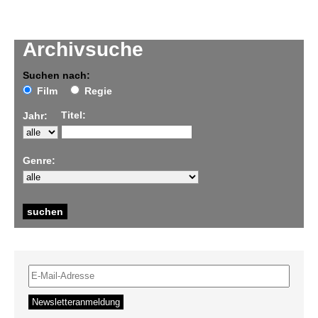
Archivsuche
Suchen nach:
Film
Regie
Titel:
Jahr:
Genre: