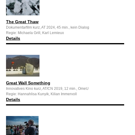
The Great Thaw
Dokumentarfilm kurz, AT 2024, 45 min., kein Dialog
Regie: Michaela Grill, Karl Lemieux
Details
Great Wall Something
Innovatives Kino kurz, AT/CN 2019, 12 min., OmeU
Regie: Hannahlisa Kunyik, Kilian Immervoll
Details