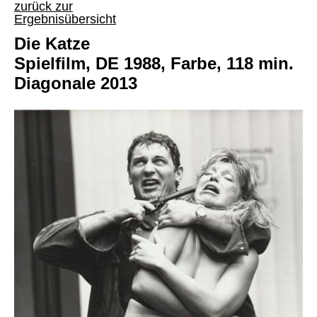
zurück zur
Ergebnisübersicht
Die Katze
Spielfilm, DE 1988, Farbe, 118 min.
Diagonale 2013