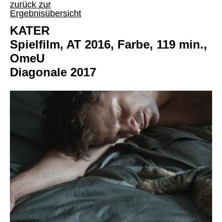
zurück zur
Ergebnisübersicht
KATER
Spielfilm, AT 2016, Farbe, 119 min.,
OmeU
Diagonale 2017