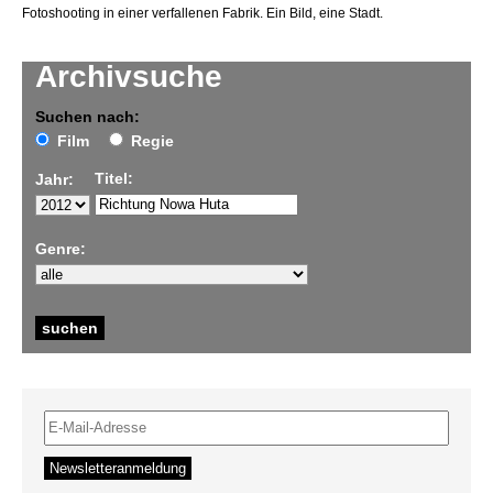
Fotoshooting in einer verfallenen Fabrik. Ein Bild, eine Stadt.
Archivsuche
Suchen nach:
Film
Regie
Titel:
Jahr:
Genre: