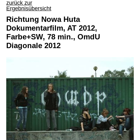
zurück zur
Ergebnisübersicht
Richtung Nowa Huta
Dokumentarfilm, AT 2012,
Farbe+SW, 78 min., OmdU
Diagonale 2012