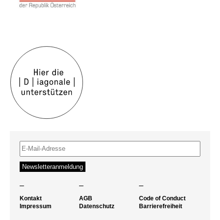
–
–
–
Kontakt
AGB
Code of Conduct
Impressum
Datenschutz
Barrierefreiheit