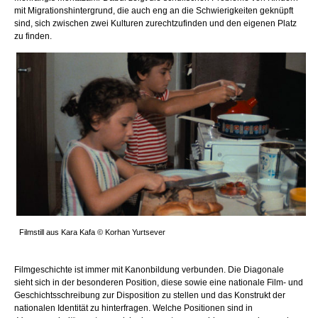
mit Migrationshintergrund, die auch eng an die Schwierigkeiten geknüpft
sind, sich zwischen zwei Kulturen zurechtzufinden und den eigenen Platz
zu finden.
Filmstill aus Kara Kafa © Korhan Yurtsever
Filmgeschichte ist immer mit Kanonbildung verbunden. Die Diagonale
sieht sich in der besonderen Position, diese sowie eine nationale Film- und
Geschichtsschreibung zur Disposition zu stellen und das Konstrukt der
nationalen Identität zu hinterfragen. Welche Positionen sind in