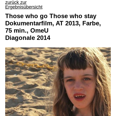
zurück zur
Ergebnisübersicht
Those who go Those who stay
Dokumentarfilm, AT 2013, Farbe,
75 min., OmeU
Diagonale 2014