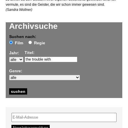
vermute, es sind die Geister, die wir schon immer gewesen sind.
(Sandra Wollner)
Archivsuche
Suchen nach:
Film
Regie
Titel:
Jahr:
Genre: