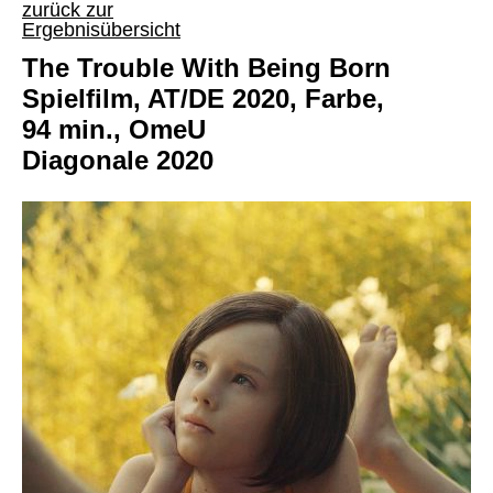
zurück zur
Ergebnisübersicht
The Trouble With Being Born
Spielfilm, AT/DE 2020, Farbe,
94 min., OmeU
Diagonale 2020