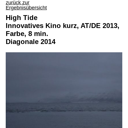
zurück zur
Ergebnisübersicht
High Tide
Innovatives Kino kurz, AT/DE 2013,
Farbe, 8 min.
Diagonale 2014