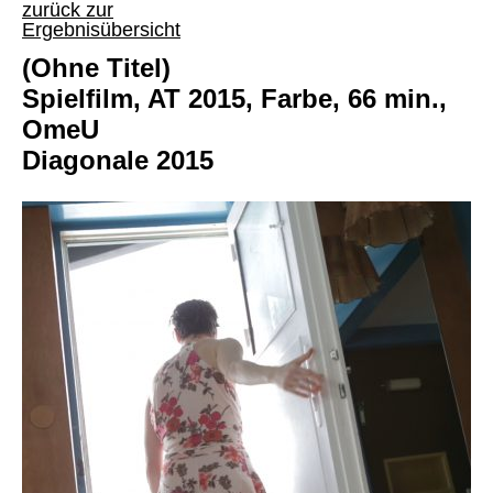
zurück zur
Ergebnisübersicht
(Ohne Titel)
Spielfilm, AT 2015, Farbe, 66 min.,
OmeU
Diagonale 2015