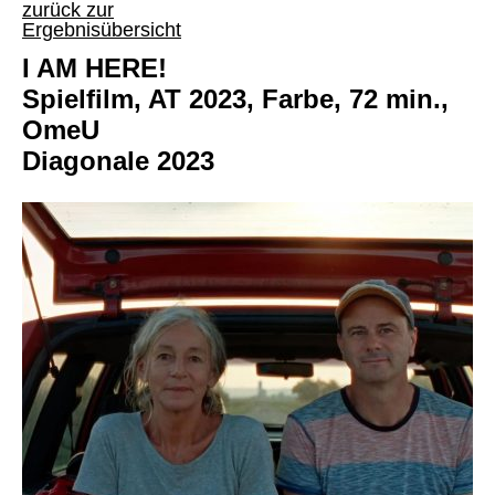
zurück zur
Ergebnisübersicht
I AM HERE!
Spielfilm, AT 2023, Farbe, 72 min.,
OmeU
Diagonale 2023