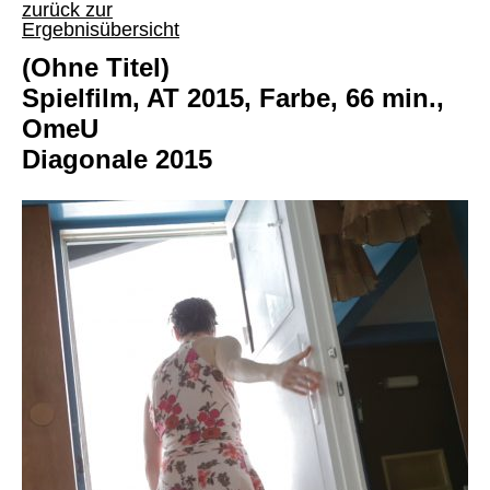
zurück zur
Ergebnisübersicht
(Ohne Titel)
Spielfilm, AT 2015, Farbe, 66 min.,
OmeU
Diagonale 2015