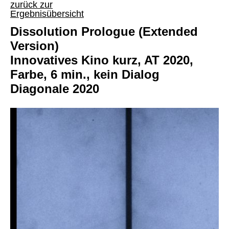
zurück zur
Ergebnisübersicht
Dissolution Prologue (Extended
Version)
Innovatives Kino kurz, AT 2020,
Farbe, 6 min., kein Dialog
Diagonale 2020