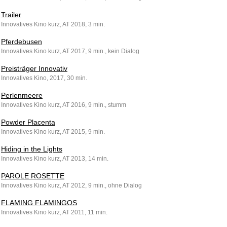
Trailer
Innovatives Kino kurz, AT 2018, 3 min.
Pferdebusen
Innovatives Kino kurz, AT 2017, 9 min., kein Dialog
Preisträger Innovativ
Innovatives Kino, 2017, 30 min.
Perlenmeere
Innovatives Kino kurz, AT 2016, 9 min., stumm
Powder Placenta
Innovatives Kino kurz, AT 2015, 9 min.
Hiding in the Lights
Innovatives Kino kurz, AT 2013, 14 min.
PAROLE ROSETTE
Innovatives Kino kurz, AT 2012, 9 min., ohne Dialog
FLAMING FLAMINGOS
Innovatives Kino kurz, AT 2011, 11 min.