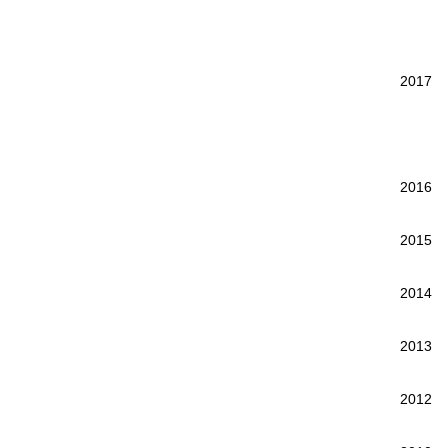
2017
2016
2015
2014
2013
2012