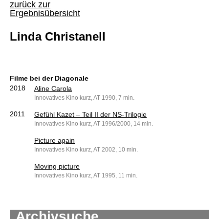
zurück zur
Ergebnisübersicht
Linda Christanell
Filme bei der Diagonale
2018
Aline Carola
Innovatives Kino kurz, AT 1990, 7 min.
2011
Gefühl Kazet – Teil II der NS-Trilogie
Innovatives Kino kurz, AT 1996/2000, 14 min.
Picture again
Innovatives Kino kurz, AT 2002, 10 min.
Moving picture
Innovatives Kino kurz, AT 1995, 11 min.
Archivsuche