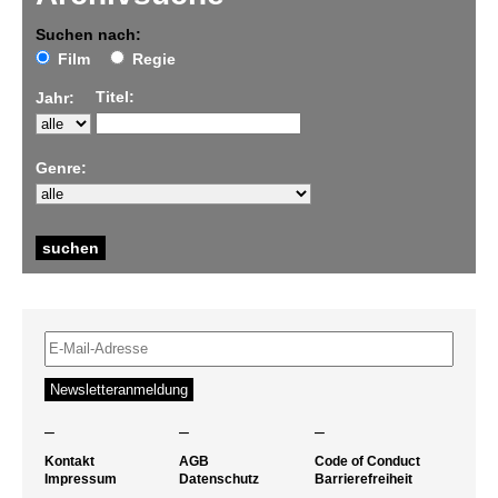
Suchen nach:
Film
Regie
Titel:
Jahr:
Genre:
–
–
–
Kontakt
AGB
Code of Conduct
Impressum
Datenschutz
Barrierefreiheit