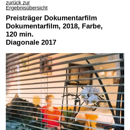
zurück zur
Ergebnisübersicht
Preisträger Dokumentarfilm
Dokumentarfilm, 2018, Farbe,
120 min.
Diagonale 2017