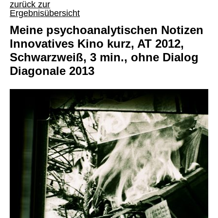
zurück zur
Ergebnisübersicht
Meine psychoanalytischen Notizen
Innovatives Kino kurz, AT 2012,
Schwarzweiß, 3 min., ohne Dialog
Diagonale 2013