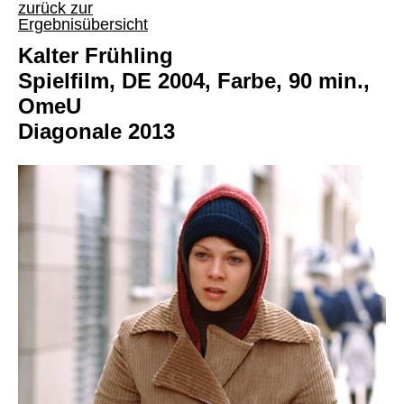
zurück zur
Ergebnisübersicht
Kalter Frühling
Spielfilm, DE 2004, Farbe, 90 min.,
OmeU
Diagonale 2013