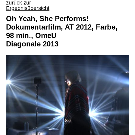
zurück zur
Ergebnisübersicht
Oh Yeah, She Performs!
Dokumentarfilm, AT 2012, Farbe,
98 min., OmeU
Diagonale 2013