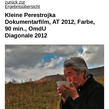
zurück zur
Ergebnisübersicht
Kleine Perestrojka
Dokumentarfilm, AT 2012, Farbe,
90 min., OmdU
Diagonale 2012