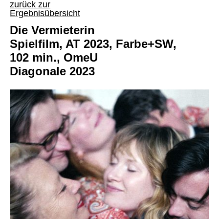
zurück zur
Ergebnisübersicht
Die Vermieterin
Spielfilm, AT 2023, Farbe+SW,
102 min., OmeU
Diagonale 2023