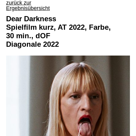
zurück zur
Ergebnisübersicht
Dear Darkness
Spielfilm kurz, AT 2022, Farbe,
30 min., dOF
Diagonale 2022