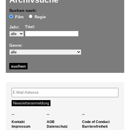
Suchen nach:
Film
Regie
Titel:
Jahr:
Genre:
–
–
–
Kontakt
AGB
Code of Conduct
Impressum
Datenschutz
Barrierefreiheit