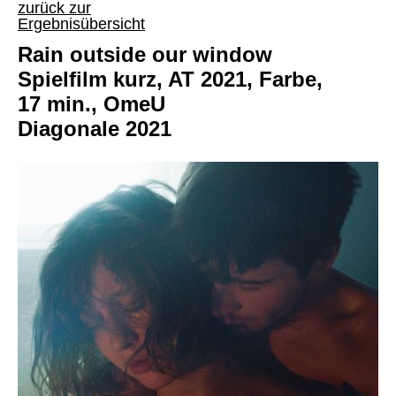
zurück zur
Ergebnisübersicht
Rain outside our window
Spielfilm kurz, AT 2021, Farbe,
17 min., OmeU
Diagonale 2021