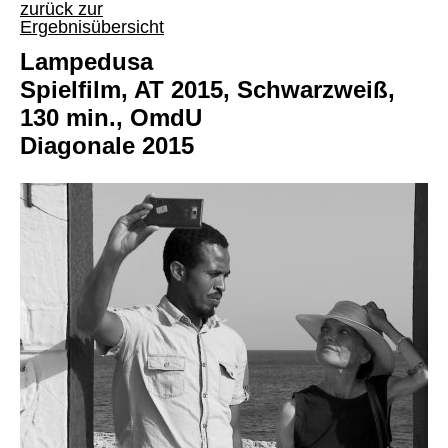
zurück zur
Ergebnisübersicht
Lampedusa
Spielfilm, AT 2015, Schwarzweiß,
130 min., OmdU
Diagonale 2015