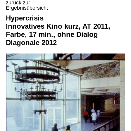
zurück zur
Ergebnisübersicht
Hypercrisis
Innovatives Kino kurz, AT 2011,
Farbe, 17 min., ohne Dialog
Diagonale 2012