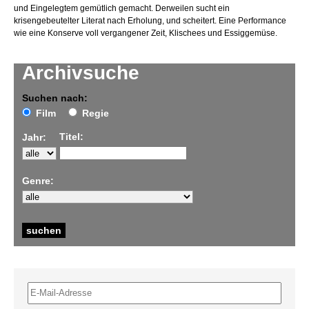
und Eingelegtem gemütlich gemacht. Derweilen sucht ein
krisengebeutelter Literat nach Erholung, und scheitert. Eine Performance
wie eine Konserve voll vergangener Zeit, Klischees und Essiggemüse.
Archivsuche
Suchen nach:
Film
Regie
Titel:
Jahr:
Genre: