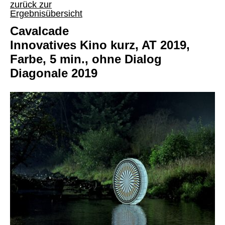
zurück zur
Ergebnisübersicht
Cavalcade
Innovatives Kino kurz, AT 2019,
Farbe, 5 min., ohne Dialog
Diagonale 2019