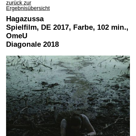
zurück zur
Ergebnisübersicht
Hagazussa
Spielfilm, DE 2017, Farbe, 102 min.,
OmeU
Diagonale 2018