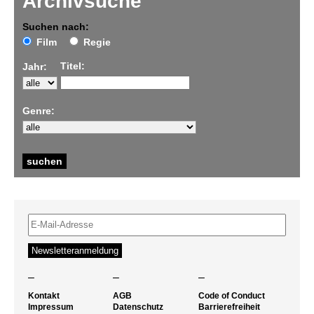
Archivsuche
Suchen nach:
Film
Regie
Titel:
Jahr:
Genre:
–
–
–
Kontakt
AGB
Code of Conduct
Impressum
Datenschutz
Barrierefreiheit