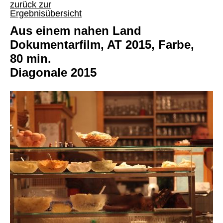
zurück zur
Ergebnisübersicht
Aus einem nahen Land
Dokumentarfilm, AT 2015, Farbe,
80 min.
Diagonale 2015