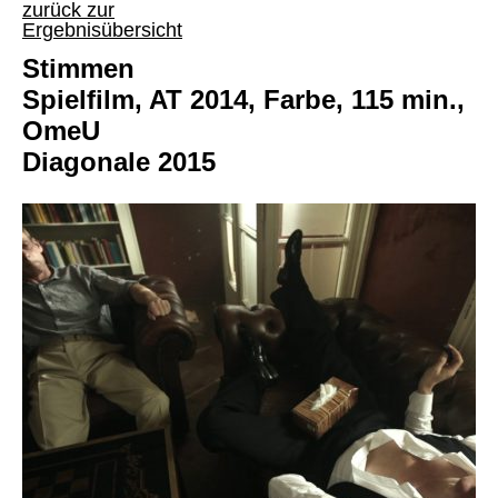
zurück zur
Ergebnisübersicht
Stimmen
Spielfilm, AT 2014, Farbe, 115 min.,
OmeU
Diagonale 2015