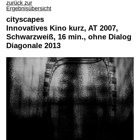
zurück zur
Ergebnisübersicht
cityscapes
Innovatives Kino kurz, AT 2007,
Schwarzweiß, 16 min., ohne Dialog
Diagonale 2013