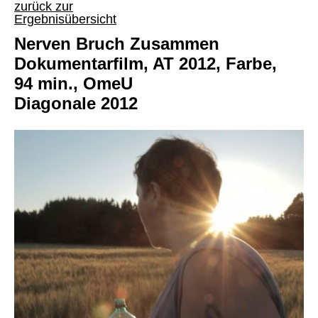
zurück zur
Ergebnisübersicht
Nerven Bruch Zusammen
Dokumentarfilm, AT 2012, Farbe,
94 min., OmeU
Diagonale 2012