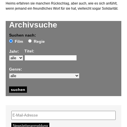
Heims erfahren sie manchen Rückschlag, aber auch, wie es sich anfühlt,
wenn jemand ein freundliches Wort für sie hat, vielleicht sogar Solidarität.
Archivsuche
Suchen nach:
Film
Regie
Titel:
Jahr:
Genre: