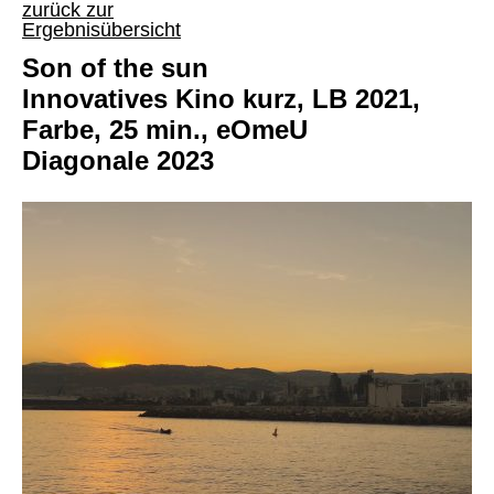
zurück zur
Ergebnisübersicht
Son of the sun
Innovatives Kino kurz, LB 2021,
Farbe, 25 min., eOmeU
Diagonale 2023