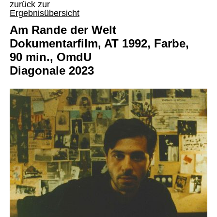
zurück zur
Ergebnisübersicht
Am Rande der Welt
Dokumentarfilm, AT 1992, Farbe,
90 min., OmdU
Diagonale 2023