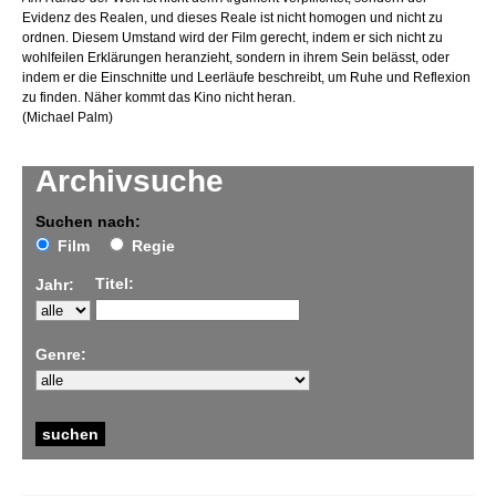
Evidenz des Realen, und dieses Reale ist nicht homogen und nicht zu
ordnen. Diesem Umstand wird der Film gerecht, indem er sich nicht zu
wohlfeilen Erklärungen heranzieht, sondern in ihrem Sein belässt, oder
indem er die Einschnitte und Leerläufe beschreibt, um Ruhe und Reflexion
zu finden. Näher kommt das Kino nicht heran.
(Michael Palm)
Archivsuche
Suchen nach:
Film
Regie
Titel:
Jahr:
Genre: