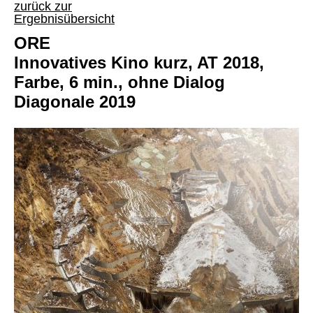
zurück zur
Ergebnisübersicht
ORE
Innovatives Kino kurz, AT 2018,
Farbe, 6 min., ohne Dialog
Diagonale 2019