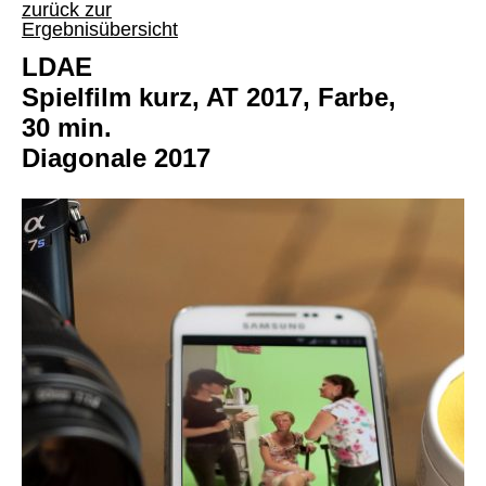
zurück zur
Ergebnisübersicht
LDAE
Spielfilm kurz, AT 2017, Farbe,
30 min.
Diagonale 2017