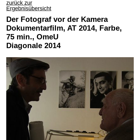
zurück zur
Ergebnisübersicht
Der Fotograf vor der Kamera
Dokumentarfilm, AT 2014, Farbe,
75 min., OmeU
Diagonale 2014