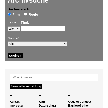
Archivsuche
Suchen nach:
Film
Regie
Titel:
Jahr:
Genre:
–
–
–
Kontakt
AGB
Code of Conduct
Impressum
Datenschutz
Barrierefreiheit