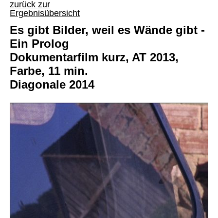
zurück zur
Ergebnisübersicht
Es gibt Bilder, weil es Wände gibt -
Ein Prolog
Dokumentarfilm kurz, AT 2013,
Farbe, 11 min.
Diagonale 2014