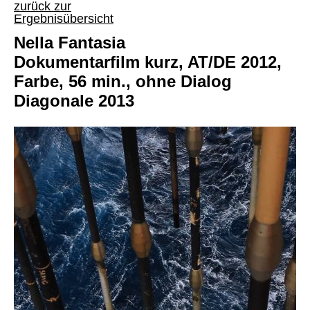
zurück zur
Ergebnisübersicht
Nella Fantasia
Dokumentarfilm kurz, AT/DE 2012,
Farbe, 56 min., ohne Dialog
Diagonale 2013